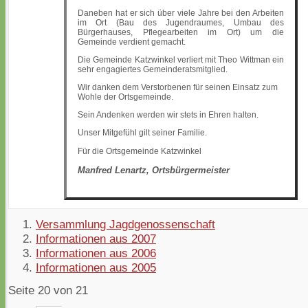
Daneben hat er sich über viele Jahre bei den Arbeiten
im Ort (Bau des Jugendraumes, Umbau des
Bürgerhauses, Pflegearbeiten im Ort) um die
Gemeinde verdient gemacht.
Die Gemeinde Katzwinkel verliert mit Theo Wittman ein
sehr engagiertes Gemeinderatsmitglied.
Wir danken dem Verstorbenen für seinen Einsatz zum
Wohle der Ortsgemeinde.
Sein Andenken werden wir stets in Ehren halten.
Unser Mitgefühl gilt seiner Familie.
Für die Ortsgemeinde Katzwinkel
Manfred Lenartz, Ortsbürgermeister
Versammlung Jagdgenossenschaft
Informationen aus 2007
Informationen aus 2006
Informationen aus 2005
Seite 20 von 21