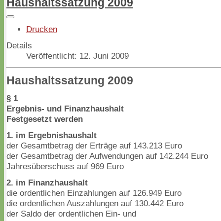
Haushaltssatzung 2009
Drucken
Details
Veröffentlicht: 12. Juni 2009
Haushaltssatzung 2009
§ 1
Ergebnis- und Finanzhaushalt
Festgesetzt werden
1. im Ergebnishaushalt
der Gesamtbetrag der Erträge auf 143.213 Euro
der Gesamtbetrag der Aufwendungen auf 142.244 Euro
Jahresüberschuss auf 969 Euro
2. im Finanzhaushalt
die ordentlichen Einzahlungen auf 126.949 Euro
die ordentlichen Auszahlungen auf 130.442 Euro
der Saldo der ordentlichen Ein- und