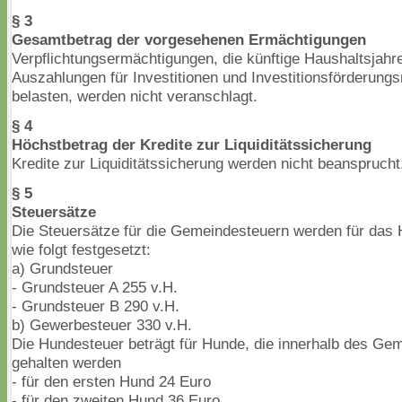
§ 3
Gesamtbetrag der vorgesehenen Ermächtigungen
Verpflichtungsermächtigungen, die künftige Haushaltsjahr
Auszahlungen für Investitionen und Investitionsförderu
belasten, werden nicht veranschlagt.
§ 4
Höchstbetrag der Kredite zur Liquiditätssicherung
Kredite zur Liquiditätssicherung werden nicht beansprucht
§ 5
Steuersätze
Die Steuersätze für die Gemeindesteuern werden für das 
wie folgt festgesetzt:
a) Grundsteuer
- Grundsteuer A 255 v.H.
- Grundsteuer B 290 v.H.
b) Gewerbesteuer 330 v.H.
Die Hundesteuer beträgt für Hunde, die innerhalb des Ge
gehalten werden
- für den ersten Hund 24 Euro
- für den zweiten Hund 36 Euro