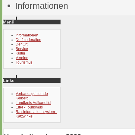
Informationen
Menü
Informationen
Dorfmoderation
Der Ort
Service
Kultur
Vereine
Tourismus
Links
Verbandsgemeinde
Kelberg
Landkreis Vulkaneifel
Eifel - Tourismus
Ratsinformationssystem -
Katzwinkel