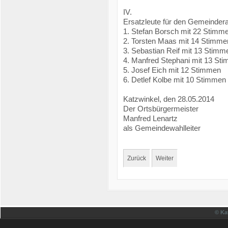
IV.
Ersatzleute für den Gemeindera
1. Stefan Borsch mit 22 Stimm
2. Torsten Maas mit 14 Stimme
3. Sebastian Reif mit 13 Stimm
4. Manfred Stephani mit 13 St
5. Josef Eich mit 12 Stimmen
6. Detlef Kolbe mit 10 Stimmen
Katzwinkel, den 28.05.2014
Der Ortsbürgermeister
Manfred Lenartz
als Gemeindewahlleiter
Zurück
Weiter
© Ka