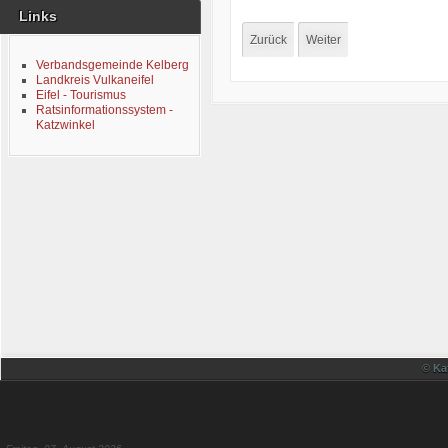
Links
Zurück
Weiter
Verbandsgemeinde Kelberg
Landkreis Vulkaneifel
Eifel - Tourismus
Ratsinformationssystem -
Katzwinkel
© Ka