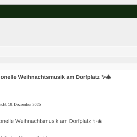
tionelle Weihnachtsmusik am Dorfplatz ✨🎄
tlicht: 19. Dezember 2025
ionelle Weihnachtsmusik am Dorfplatz ✨🎄