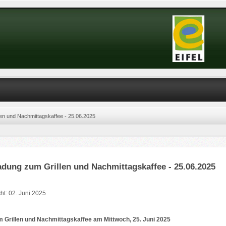
len und Nachmittagskaffee - 25.06.2025
adung zum Grillen und Nachmittagskaffee - 25.06.2025
cht: 02. Juni 2025
 Grillen und Nachmittagskaffee am Mittwoch, 25. Juni 2025