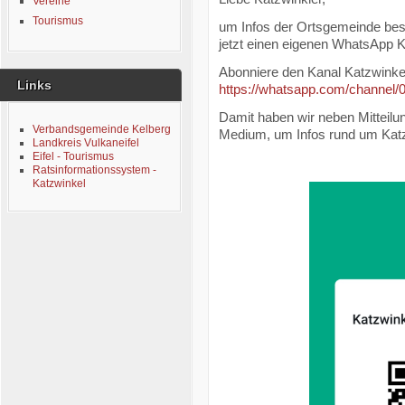
Vereine
Tourismus
um Infos der Ortsgemeinde bes
jetzt einen eigenen WhatsApp K
Abonniere den Kanal Katzwinke
Links
https://whatsapp.com/chann
Damit haben wir neben Mitteilu
Verbandsgemeinde Kelberg
Medium, um Infos rund um Katzw
Landkreis Vulkaneifel
Eifel - Tourismus
Ratsinformationssystem -
Katzwinkel