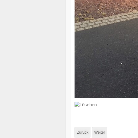
Zurück
Weiter