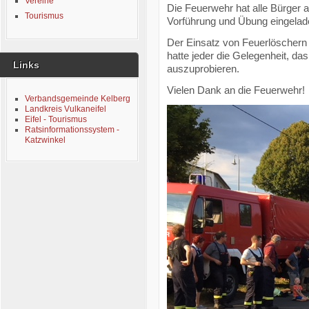
Vereine
Die Feuerwehr hat alle Bürger 
Tourismus
Vorführung und Übung eingelad
Der Einsatz von Feuerlöschern 
hatte jeder die Gelegenheit, d
Links
auszuprobieren.
Vielen Dank an die Feuerwehr!
Verbandsgemeinde Kelberg
Landkreis Vulkaneifel
Eifel - Tourismus
Ratsinformationssystem -
Katzwinkel