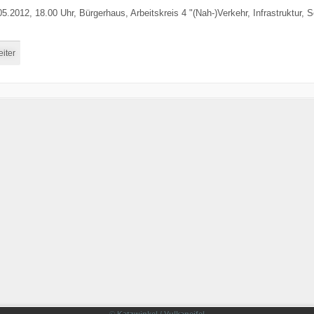
05.2012
, 18.00 Uhr, Bürgerhaus, Arbeitskreis 4 "(Nah-)Verkehr, Infrastruktur, 
iter