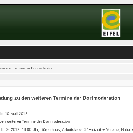
 weiteren Termine der Dorfmoderation
adung zu den weiteren Termine der Dorfmoderation
cht: 10. April 2012
 den weiteren Termine der Dorfmoderation
,
19.04.2012
, 18.00 Uhr, Bürgerhaus,
Arbeitskreis 3 "Freizeit + Vereine, Natur